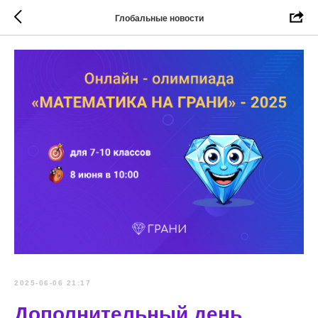
Глобальные новости
2025-06-06 21:17
Дополнительный день