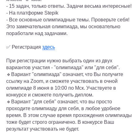
- 15 задач, только ответы. Задачи весьма интересные!
- На платформе Stepik
- Все основные олимпиадные темы. Проверьте себя!
Это замечательная олимпиада, мы основательно
поработали над задачами.
✅ Регистрация
здесь
При регистрации нужно выбрать один из двух
вариантов участия - "олимпиада" или "для себя".
🔹Вариант "олимпиада" означает, что Вы получите
ссылку на Zoom, и сможете участвовать в очной
олимпиаде 8 июня в 10:00 по Мск. Участвуете в
конкурсе и сможете получить диплом.
🔹Вариант "для себя" означает, что вы просто
проходите олимпиаду для себя, в любое удобное
время. В этом случае время прохождения олимпиады
тоже будет строго ограничено. В конкурсе Ваш
результат участвовать не будет.