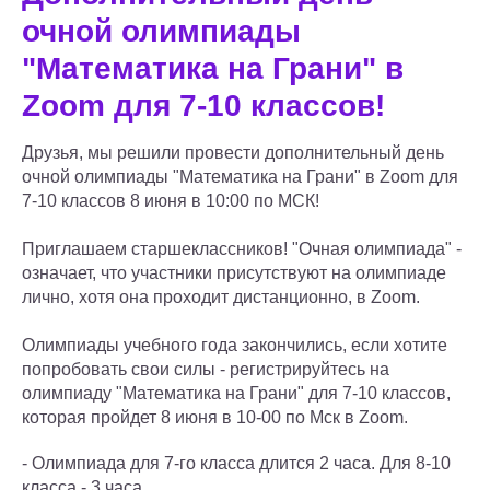
очной олимпиады
"Математика на Грани" в
Zoom для 7-10 классов!
Друзья, мы решили провести дополнительный день
очной олимпиады "Математика на Грани" в Zoom для
7-10 классов 8 июня в 10:00 по МСК!
Приглашаем старшеклассников! "Очная олимпиада" -
означает, что участники присутствуют на олимпиаде
лично, хотя она проходит дистанционно, в Zoom.
Олимпиады учебного года закончились, если хотите
попробовать свои силы - регистрируйтесь на
олимпиаду "Математика на Грани" для 7-10 классов,
которая пройдет 8 июня в 10-00 по Мск в Zoom.
- Олимпиада для 7-го класса длится 2 часа. Для 8-10
класса - 3 часа.