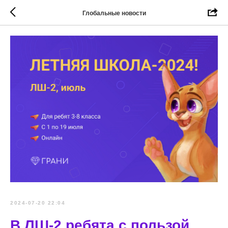
Глобальные новости
2024-07-20 22:04
В ЛШ-2 ребята с пользой