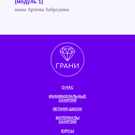
(модуль 1)
мама Артема Забродина
О НАС
ИНДИВИДУАЛЬНЫЕ
ЗАНЯТИЯ
ЛЕТНЯЯ ШКОЛА
МАТЕРИАЛЫ
ЗАНЯТИЙ
КУРСЫ