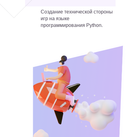
Создание технической стороны
игр на языке
программирования Python.