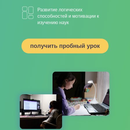
Развитие логических
способностей и мотивации к
изучению наук
получить пробный урок