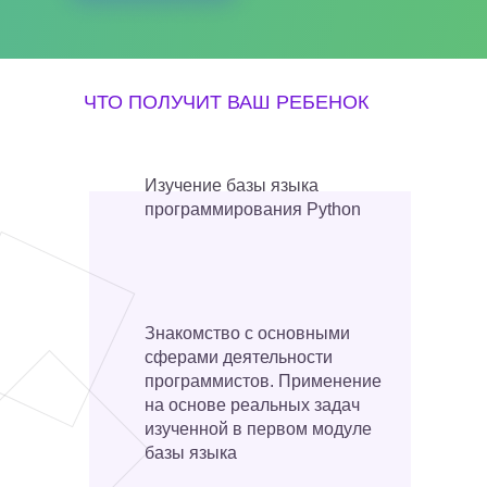
ЧТО ПОЛУЧИТ ВАШ РЕБЕНОК
Изучение базы языка
программирования Python
Знакомство с основными
сферами деятельности
программистов. Применение
на основе реальных задач
изученной в первом модуле
базы языка