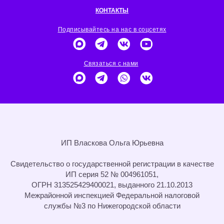
КОНТАКТЫ
Подписывайтесь на нас в соцсетях
Связаться с нами
ИП Власкова Ольга Юрьевна
Cвидетельство о государственной регистрации в качестве
ИП серия 52 № 004961051,
ОГРН 313525429400021, выданного 21.10.2013
Межрайонной инспекцией Федеральной налоговой
службы №3 по Нижегородской области