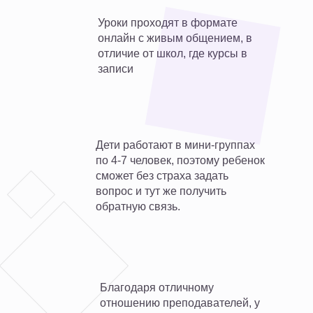
Уроки проходят в формате
онлайн с живым общением, в
отличие от школ, где курсы в
записи
Дети работают в мини-группах
по 4-7 человек, поэтому ребенок
сможет без страха задать
вопрос и тут же получить
обратную связь.
Благодаря отличному
отношению преподавателей, у