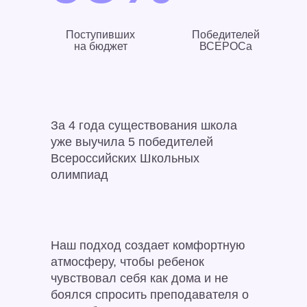
Поступивших
Победителей
на бюджет
ВСЕРОСа
За 4 года существования школа
уже выучила 5 победителей
Всероссийских Школьных
олимпиад
Наш подход создает комфортную
атмосферу, чтобы ребенок
чувствовал себя как дома и не
боялся спросить преподавателя о