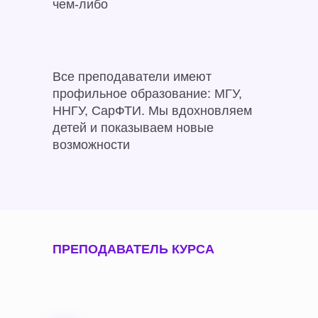
чем-либо
Все преподаватели имеют
профильное образование: МГУ,
ННГУ, СарФТИ. Мы вдохновляем
детей и показываем новые
возможности
ПРЕПОДАВАТЕЛЬ КУРСА