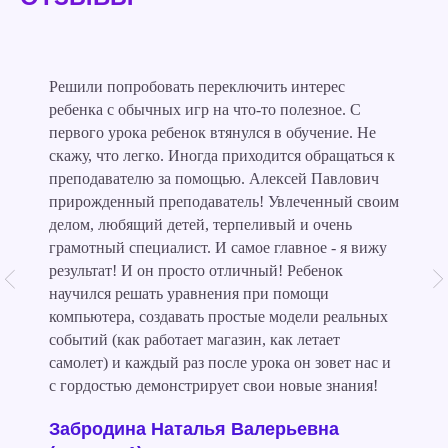
Решили попробовать переключить интерес
ребенка с обычных игр на что-то полезное. С
первого урока ребенок втянулся в обучение. Не
скажу, что легко. Иногда приходится обращаться к
преподавателю за помощью. Алексей Павлович
прирожденный преподаватель! Увлеченный своим
делом, любящий детей, терпеливый и очень
грамотный специалист. И самое главное - я вижу
результат! И он просто отличный! Ребенок
научился решать уравнения при помощи
компьютера, создавать простые модели реальных
событий (как работает магазин, как летает
самолет) и каждый раз после урока он зовет нас и
с гордостью демонстрирует свои новые знания!
Забродина Наталья Валерьевна