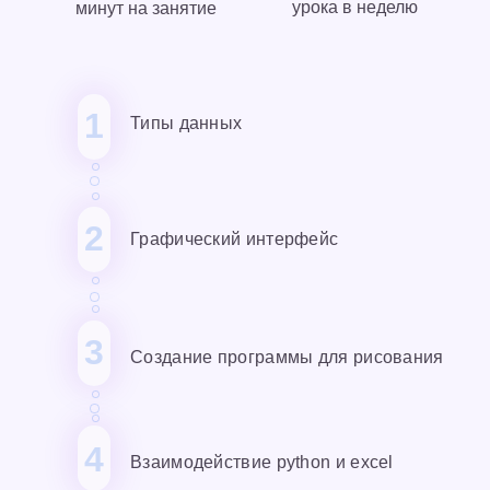
урока в неделю
минут на занятие
1
Типы данных
2
Графический интерфейс
3
Создание программы для рисования
4
Взаимодействие python и excel