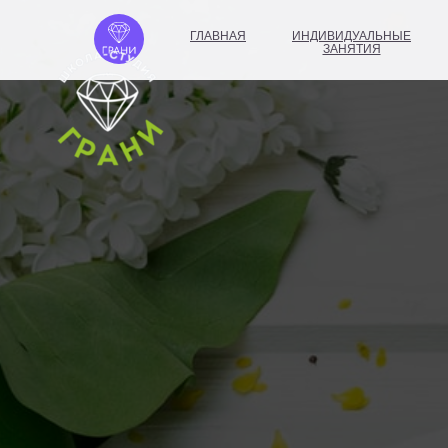
ГЛАВНАЯ
ИНДИВИДУАЛЬНЫЕ
ЗАНЯТИЯ