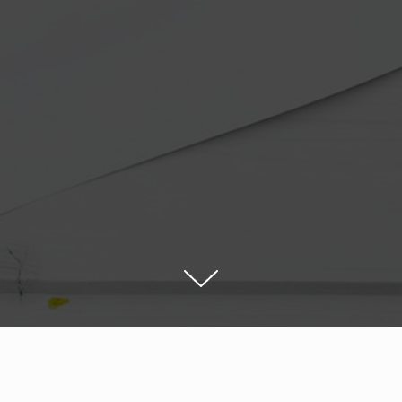
ДУАЛЬНЫЕ
ЛЕТНЯЯ
МАТЕРИАЛЫ