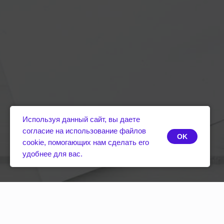
Используя данный сайт, вы даете
согласие на использование файлов
OK
cookie, помогающих нам сделать его
удобнее для вас.
ИНДИВИ