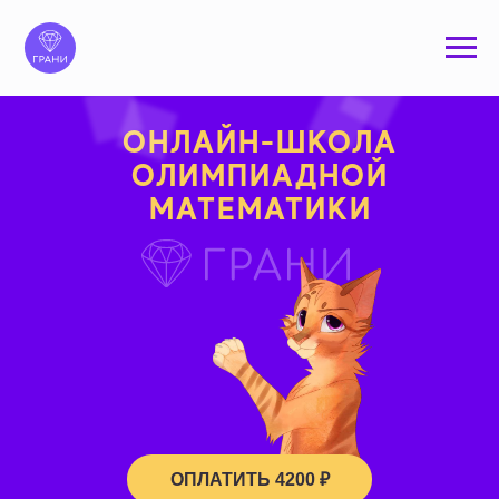
ОНЛАЙН-ШКОЛА
ОЛИМПИАДНОЙ
МАТЕМАТИКИ
ОПЛАТИТЬ 4200 ₽