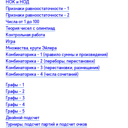
НОК и НОД
Признаки равноостаточности - 1
Признаки равноостаточности - 2
Числа от 1 до 100
Теория чисел с олимпиад
Контрольная работа
Игра
Множества, круги Эйлера
Комбинаторика - 1 (правило суммы и произведения)
Комбинаторика - 2 (переборы, перестановки)
Комбинаторика - 3 (перестановки, размещения)
Комбинаторика - 4 (числа сочетаний)
Графы - 1
Графы - 2
Графы - 3
Графы - 4
Графы - 5
Двойной подсчет
Турниры, подсчет партий и подсчет очков