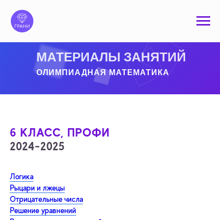
МАТЕРИАЛЫ ЗАНЯТИЙ
ОЛИМПИАДНАЯ МАТЕМАТИКА
6 КЛАСС, ПРОФИ
2024-2025
Логика
Рыцари и лжецы
Отрицательные числа
Решение уравнений