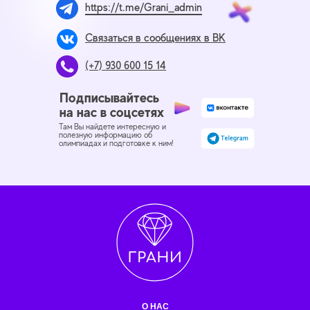
https://t.me/Grani_admin
Связаться в сообщениях в ВК
(+7) 930 600 15 14
Подписывайтесь
на нас в соцсетях
Там Вы найдете интересную и
полезную информацию об
олимпиадах и подготовке к ним!
О НАС