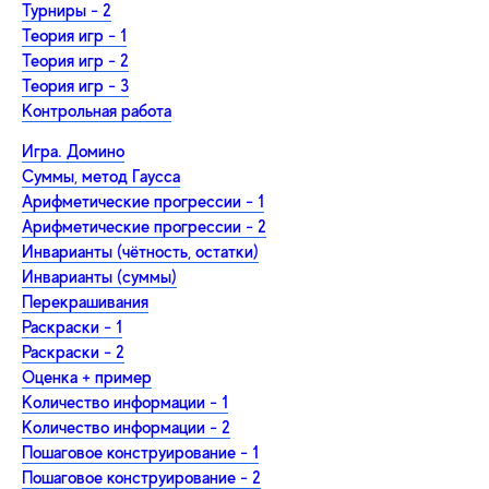
Турниры - 2
Теория игр - 1
Теория игр - 2
Теория игр - 3
Контрольная работа
Игра. Домино
Суммы, метод Гаусса
Арифметические прогрессии - 1
Арифметические прогрессии - 2
Инварианты (чётность, остатки)
Инварианты (суммы)
Перекрашивания
Раскраски - 1
Раскраски - 2
Оценка + пример
Количество информации - 1
Количество информации - 2
Пошаговое конструирование - 1
Пошаговое конструирование - 2