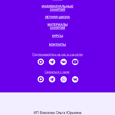
ИНДИВИДУАЛЬНЫЕ
ЗАНЯТИЯ
ЛЕТНЯЯ ШКОЛА
МАТЕРИАЛЫ
ЗАНЯТИЙ
КУРСЫ
КОНТАКТЫ
Подписывайтесь на нас в соцсетях
Связаться с нами
ИП Власкова Ольга Юрьевна