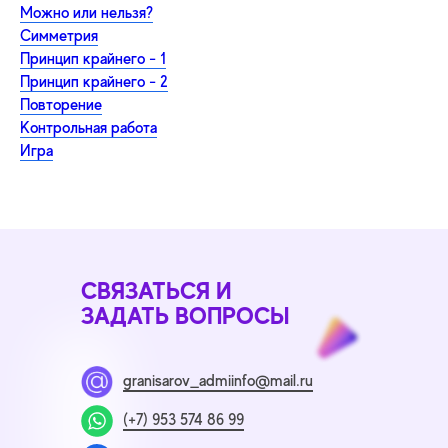
Можно или нельзя?
Симметрия
Принцип крайнего - 1
Принцип крайнего - 2
Повторение
Контрольная работа
Игра
СВЯЗАТЬСЯ И
ЗАДАТЬ ВОПРОСЫ
granisarov_admiinfo@mail.ru
(+7) 953 574 86 99