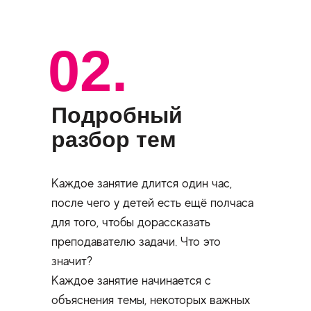
02.
Подробный
разбор тем
Каждое занятие длится один час,
после чего у детей есть ещё полчаса
для того, чтобы дорассказать
преподавателю задачи. Что это
значит?
Каждое занятие начинается с
объяснения темы, некоторых важных