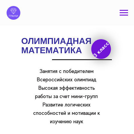
ОЛИМПИАДНАЯ
3 класс
МАТЕМАТИКА
Занятия с победителем
Всероссийских олимпиад
Высокая эффективность
работы за счет мини-групп
Развитие логических
способностей и мотивации к
изучению наук