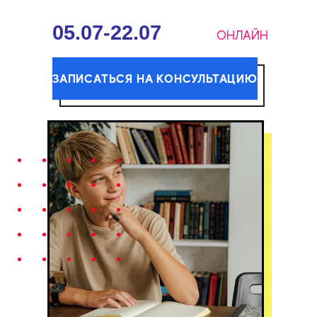
05.07-22.07
ОНЛАЙН
ЗАПИСАТЬСЯ НА КОНСУЛЬТАЦИЮ