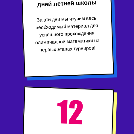
дней летней школы
За эти дни мы изучим весь
необходимый материал для
успешного прохождения
олимпиадной математики на
первых этапах турниров!
12