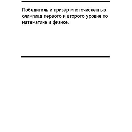
Победитель и призёр многочисленных
олимпиад первого и второго уровня по
математике и физике.