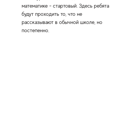
математике - стартовый. Здесь ребята
будут проходить то, что не
рассказывают в обычной школе, но
постепенно.