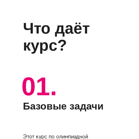
Что даёт
курс?
01.
Базовые задачи
Этот курс по олимпиадной