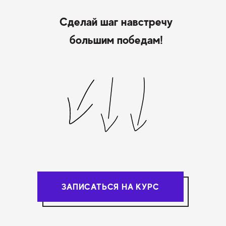
Сделай шаг навстречу
большим победам!
ЗАПИСАТЬСЯ НА КУРС