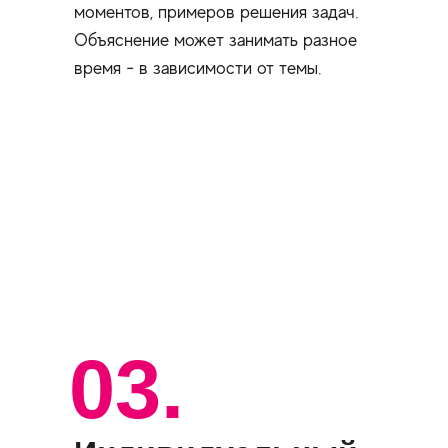
моментов, примеров решения задач.
Объяснение может занимать разное
время - в зависимости от темы.
03.