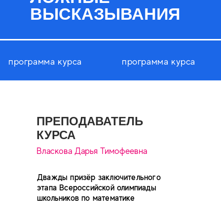
ВЫСКАЗЫВАНИЯ
программа курса
программа курса
ПРЕПОДАВАТЕЛЬ
КУРСА
Власкова Дарья Тимофеевна
Дважды призёр заключительного
этапа Всероссийской олимпиады
школьников по математике