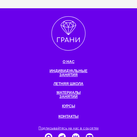
О НАС
ИНДИВИДУАЛЬНЫЕ
ЗАНЯТИЯ
ЛЕТНЯЯ ШКОЛА
МАТЕРИАЛЫ
ЗАНЯТИЙ
КУРСЫ
КОНТАКТЫ
Подписывайтесь на нас в соцсетях