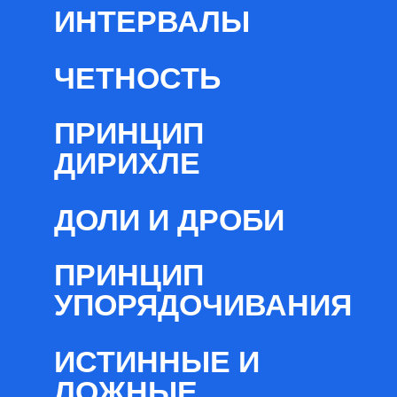
ИНТЕРВАЛЫ
ЧЕТНОСТЬ
ПРИНЦИП
ДИРИХЛЕ
ДОЛИ И ДРОБИ
ПРИНЦИП
УПОРЯДОЧИВАНИЯ
ИСТИННЫЕ И
ЛОЖНЫЕ