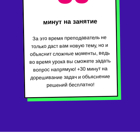
минут на занятие
За это время преподаватель не
только даст вам новую тему, но и
объяснит сложные моменты, ведь
во время урока вы сможете задать
вопрос напрямую! +30 минут на
дорешивание задач и объяснение
решений бесплатно!