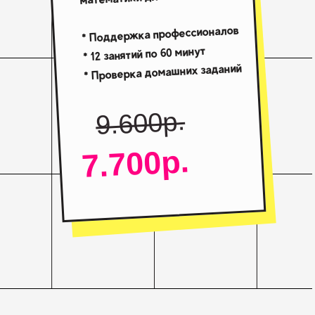
* Поддержка профессионалов
* 12 занятий по 60 минут
* Проверка домашних заданий
9.600р.
7.700р.