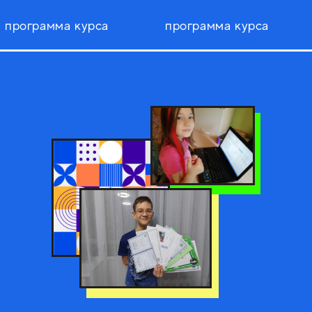
программа курса
программа курса