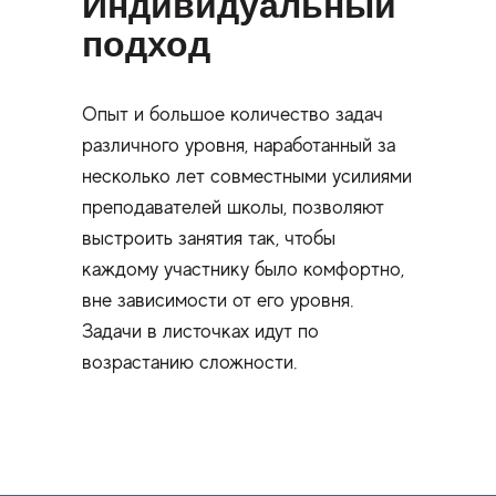
Индивидуальный
подход
Опыт и большое количество задач
различного уровня, наработанный за
несколько лет совместными усилиями
преподавателей школы, позволяют
выстроить занятия так, чтобы
каждому участнику было комфортно,
вне зависимости от его уровня.
Задачи в листочках идут по
возрастанию сложности.