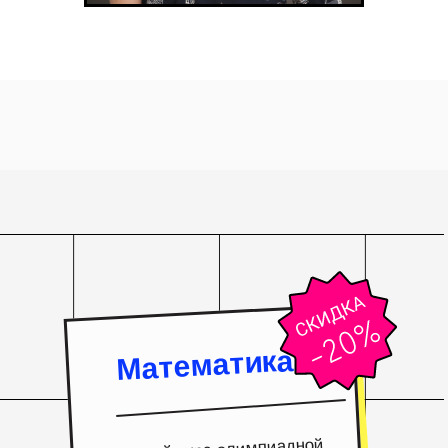
Математика