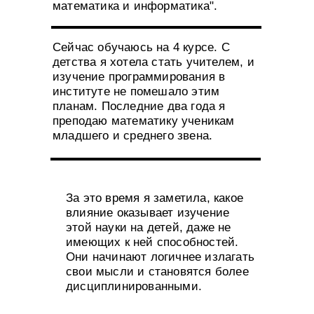
математика и информатика".
Сейчас обучаюсь на 4 курсе. С
детства я хотела стать учителем, и
изучение программирования в
институте не помешало этим
планам. Последние два года я
преподаю математику ученикам
младшего и среднего звена.
За это время я заметила, какое
влияние оказывает изучение
этой науки на детей, даже не
имеющих к ней способностей.
Они начинают логичнее излагать
свои мысли и становятся более
дисциплинированными.