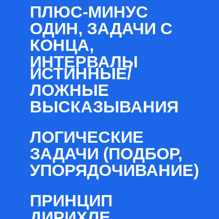
ПЛЮС-МИНУС
ОДИН, ЗАДАЧИ С
КОНЦА,
ИНТЕРВАЛЫ
ИСТИННЫЕ/
ЛОЖНЫЕ
ВЫСКАЗЫВАНИЯ
ЛОГИЧЕСКИЕ
ЗАДАЧИ (ПОДБОР,
УПОРЯДОЧИВАНИЕ)
ПРИНЦИП
ДИРИХЛЕ