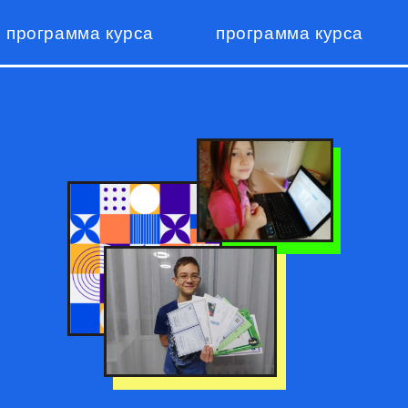
программа курса
программа курса