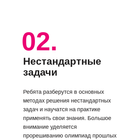
02.
Нестандартные
задачи
Ребята разберутся в основных
методах решения нестандартных
задач и научатся на практике
применять свои знания. Большое
внимание уделяется
прорешиванию олимпиад прошлых