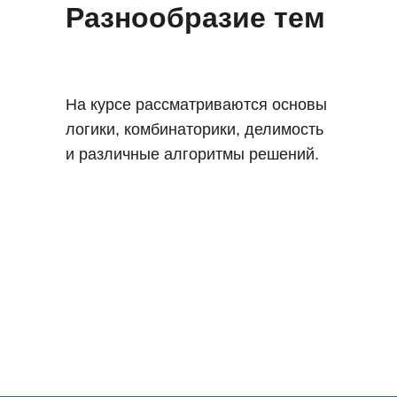
Разнообразие тем
На курсе рассматриваются основы
логики, комбинаторики, делимость
и различные алгоритмы решений.