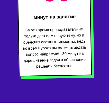
минут на занятие
За это время преподаватель не
только даст вам новую тему, но и
объяснит сложные моменты, ведь
во время урока вы сможете задать
вопрос напрямую! +30 минут на
дорешивание задач и объяснение
решений бесплатно!