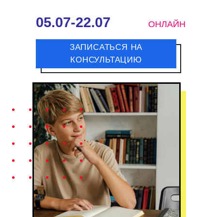
05.07-22.07
ОНЛАЙН
ЗАПИСАТЬСЯ НА
КОНСУЛЬТАЦИЮ