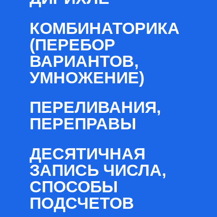
КОМБИНАТОРИКА
(ПЕРЕБОР
ВАРИАНТОВ,
УМНОЖЕНИЕ)
ПЕРЕЛИВАНИЯ,
ПЕРЕПРАВЫ
ДЕСЯТИЧНАЯ
ЗАПИСЬ ЧИСЛА,
СПОСОБЫ
ПОДСЧЕТОВ