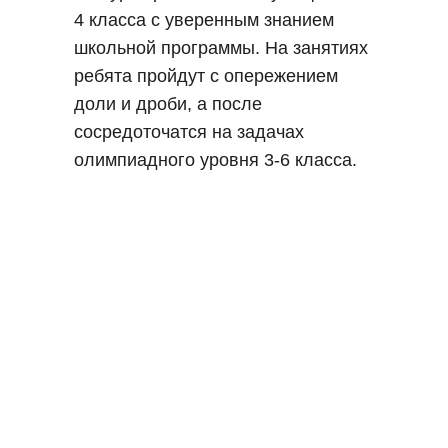
4 класса с уверенным знанием
школьной программы. На занятиях
ребята пройдут с опережением
доли и дроби, а после
сосредоточатся на задачах
олимпиадного уровня 3-6 класса.