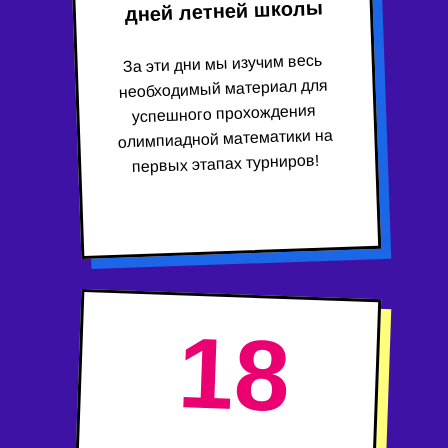
дней летней школы
За эти дни мы изучим весь
необходимый материал для
успешного прохождения
олимпиадной математики на
первых этапах турниров!
18