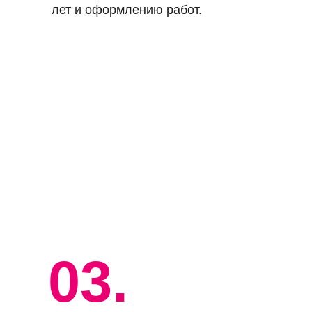
лет и оформлению работ.
03.