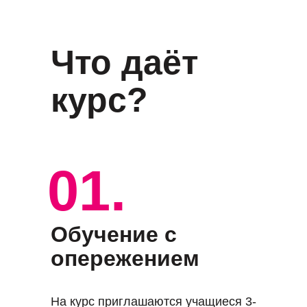
Что даёт
курс?
01.
Обучение с
опережением
На курс приглашаются учащиеся 3-