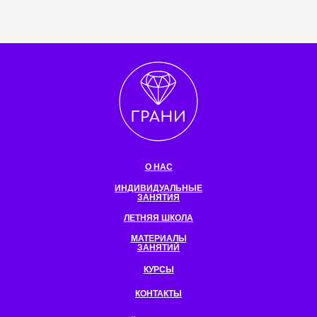
О НАС
ИНДИВИДУАЛЬНЫЕ
ЗАНЯТИЯ
ЛЕТНЯЯ ШКОЛА
МАТЕРИАЛЫ
ЗАНЯТИЙ
КУРСЫ
КОНТАКТЫ