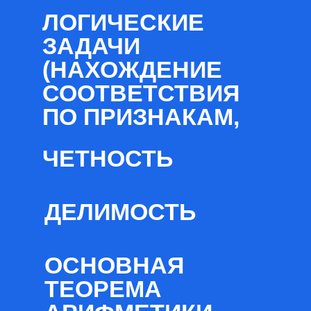
ЛОГИЧЕСКИЕ
ЗАДАЧИ
(НАХОЖДЕНИЕ
СООТВЕТСТВИЯ
ПО ПРИЗНАКАМ,
ЧЕТНОСТЬ
ДЕЛИМОСТЬ
ОСНОВНАЯ
ТЕОРЕМА