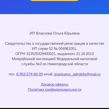
ИП Власкова Ольга Юрьевна
Cвидетельство о государственной регистрации в качестве
ИП серия 52 № 004961051,
ОГРН 313525429400021, выданного 21.10.2013
Межрайонной инспекцией Федеральной налоговой
службы №3 по Нижегородской области
тел.
8-953-574-86-99
email:
granisarov_admiinfo@mail.ru
Договор оферты
Политика конфиденциальности