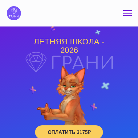
ЛЕТНЯЯ ШКОЛА -
2026
ОПЛАТИТЬ 3175₽