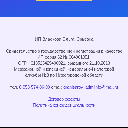
ИП Власкова Ольга Юрьевна
Cвидетельство о государственной регистрации в качестве
ИП серия 52 № 004961051,
ОГРН 313525429400021, выданного 21.10.2013
Межрайонной инспекцией Федеральной налоговой
службы №3 по Нижегородской области
тел.
8-953-574-86-99
email:
granisarov_admiinfo@mail.ru
Договор оферты
Политика конфиденциальности