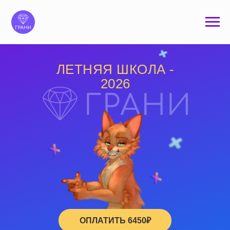
ЛЕТНЯЯ ШКОЛА -
2026
ОПЛАТИТЬ 6450₽