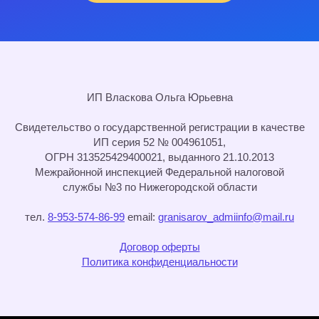
ИП Власкова Ольга Юрьевна
Cвидетельство о государственной регистрации в качестве
ИП серия 52 № 004961051,
ОГРН 313525429400021, выданного 21.10.2013
Межрайонной инспекцией Федеральной налоговой
службы №3 по Нижегородской области
тел.
8-953-574-86-99
email:
granisarov_admiinfo@mail.ru
Договор оферты
Политика конфиденциальности